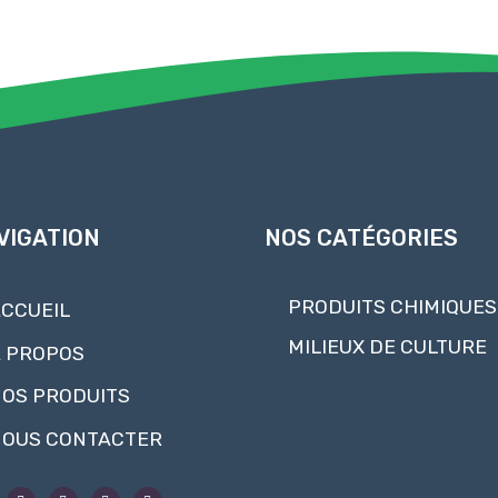
VIGATION
NOS CATÉGORIES
PRODUITS CHIMIQUES
CCUEIL
MILIEUX DE CULTURE
 PROPOS
OS PRODUITS
OUS CONTACTER