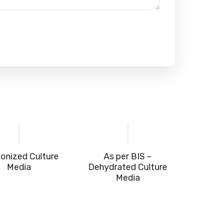
onized Culture
As per BIS –
Media
Dehydrated Culture
Media