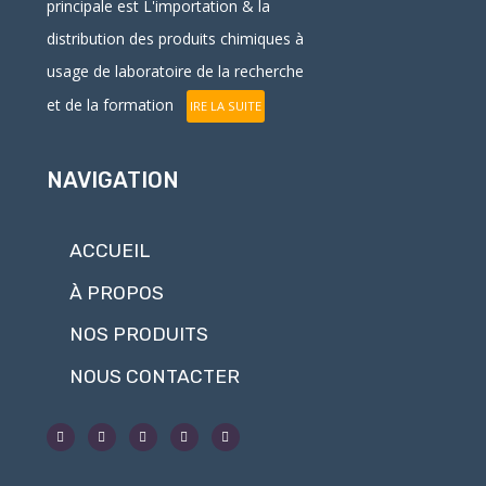
principale est L'
importation
& la
distribution
des produits chimiques à
usage de laboratoire de la recherche
et de la formation
IRE LA SUITE
NAVIGATION
ACCUEIL
À PROPOS
NOS PRODUITS
NOUS CONTACTER