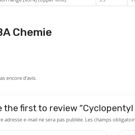
BA Chemie
pas encore d’avis.
 the first to review “Cyclopenty
e adresse e-mail ne sera pas publiée.
Les champs obligatoir