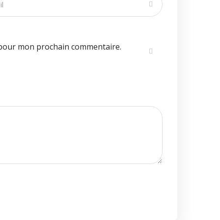
 pour mon prochain commentaire.