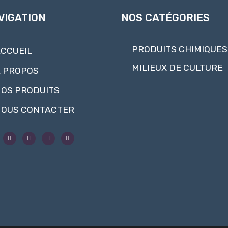
VIGATION
NOS CATÉGORIES
PRODUITS CHIMIQUES
CCUEIL
MILIEUX DE CULTURE
 PROPOS
OS PRODUITS
OUS CONTACTER