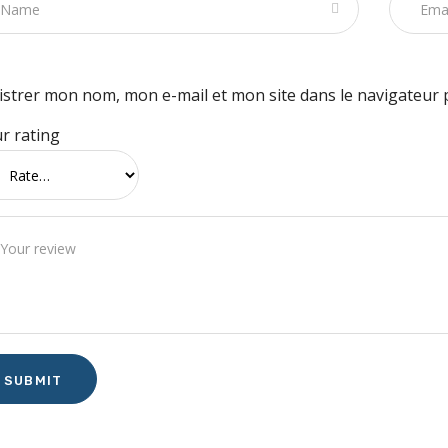
istrer mon nom, mon e-mail et mon site dans le navigateur
r rating