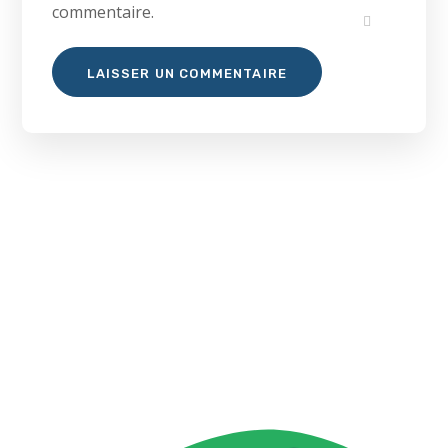
commentaire.