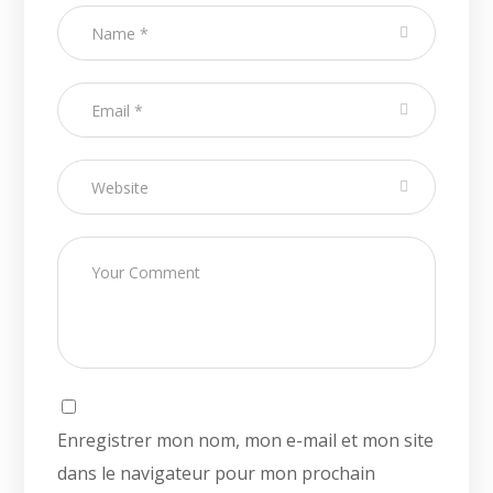
Enregistrer mon nom, mon e-mail et mon site
dans le navigateur pour mon prochain