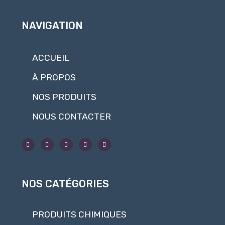
NAVIGATION
ACCUEIL
À PROPOS
NOS PRODUITS
NOUS CONTACTER
NOS CATÉGORIES
PRODUITS CHIMIQUES