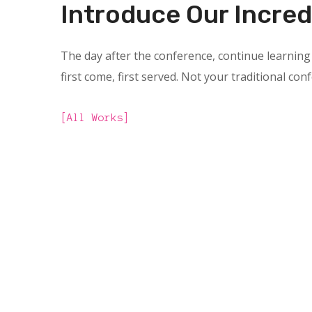
Introduce Our Incred
The day after the conference, continue learning 
first come, first served. Not your traditional con
All Works