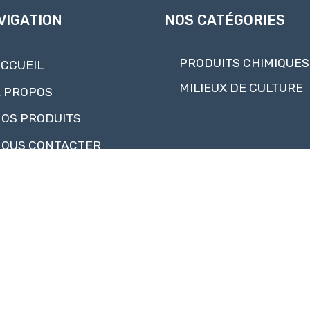
VIGATION
NOS CATÉGORIES
PRODUITS CHIMIQUES
CCUEIL
MILIEUX DE CULTURE
 PROPOS
OS PRODUITS
OUS CONTACTER