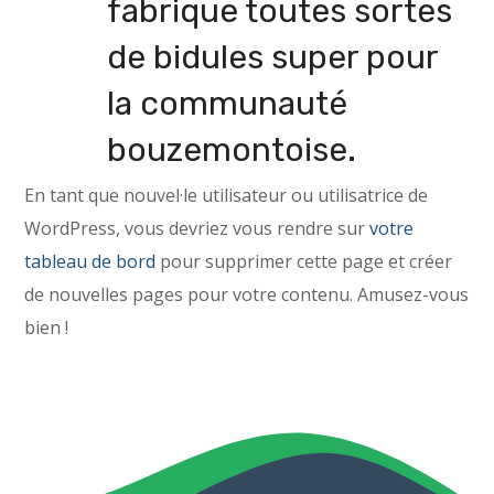
fabrique toutes sortes
de bidules super pour
la communauté
bouzemontoise.
En tant que nouvel·le utilisateur ou utilisatrice de
WordPress, vous devriez vous rendre sur
votre
tableau de bord
pour supprimer cette page et créer
de nouvelles pages pour votre contenu. Amusez-vous
bien !