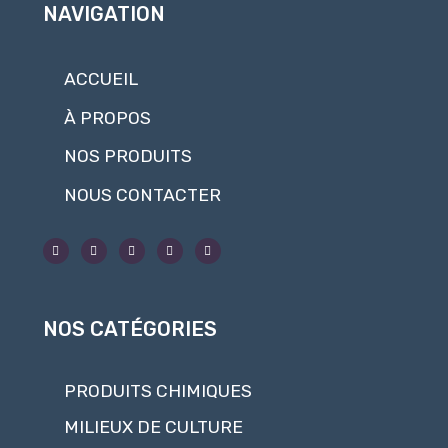
NAVIGATION
ACCUEIL
À PROPOS
NOS PRODUITS
NOUS CONTACTER
NOS CATÉGORIES
PRODUITS CHIMIQUES
MILIEUX DE CULTURE