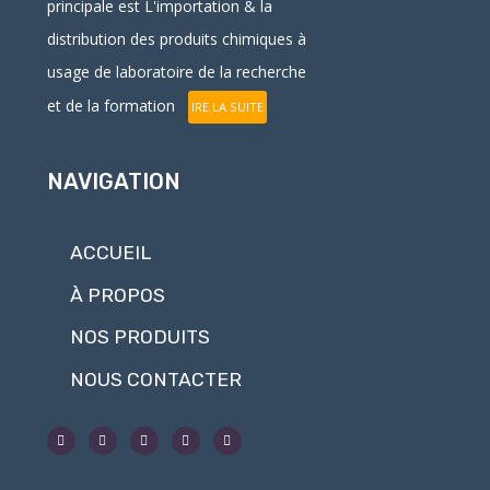
principale est L'
importation
& la
distribution
des produits chimiques à
usage de laboratoire de la recherche
et de la formation
IRE LA SUITE
NAVIGATION
ACCUEIL
À PROPOS
NOS PRODUITS
NOUS CONTACTER