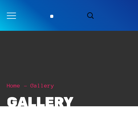
Home
Gallery
GALLERY