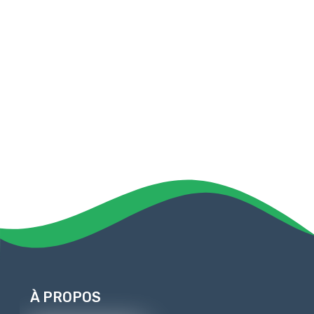
À PROPOS