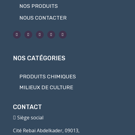
NOS PRODUITS
NOUS CONTACTER
NOS CATÉGORIES
PRODUITS CHIMIQUES
MILIEUX DE CULTURE
CONTACT
Siège social
Cité Rebai Abdelkader, 09013,