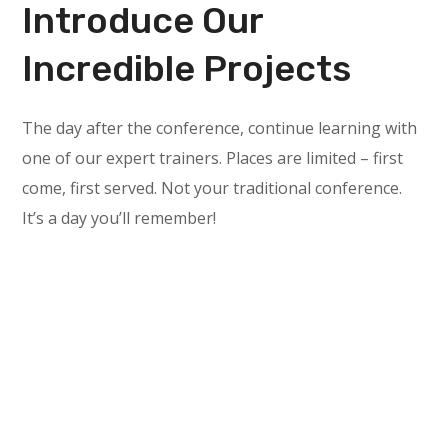
Introduce Our
Incredible Projects
The day after the conference, continue learning with
one of our expert trainers. Places are limited – first
come, first served. Not your traditional conference.
It’s a day you’ll remember!