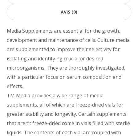
AVIS (0)
Media Supplements are essential for the growth,
development and maintenance of cells. Culture media
are supplemented to improve their selectivity for
isolating and identifying crucial or desired
microorganisms. They are thoroughly investigated,
with a particular focus on serum composition and
effects.
TM Media provides a wide range of media
supplements, all of which are freeze-dried vials for
greater stability and longevity. Certain supplements
that aren’t freeze-dried come in vials filled with sterile
liquids. The contents of each vial are coupled with