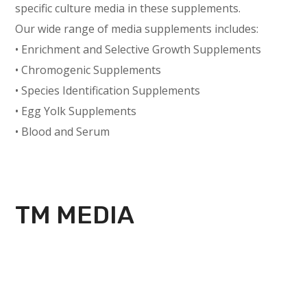
specific culture media in these supplements.
Our wide range of media supplements includes:
• Enrichment and Selective Growth Supplements
• Chromogenic Supplements
• Species Identification Supplements
• Egg Yolk Supplements
• Blood and Serum
TM MEDIA