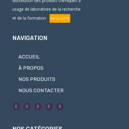
distribution
des produits chimiques à
usage de laboratoire de la recherche
et de la formation
IRE LA SUITE
NAVIGATION
ACCUEIL
À PROPOS
NOS PRODUITS
NOUS CONTACTER
NOS CATÉGORIES