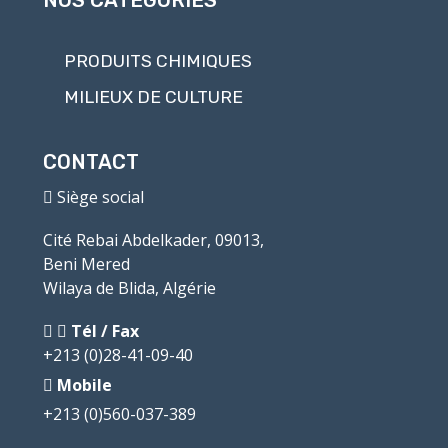
PRODUITS CHIMIQUES
MILIEUX DE CULTURE
CONTACT
Siège social
Cité Rebai Abdelkader, 09013,
Beni Mered
Wilaya de Blida, Algérie
Tél / Fax
+213 (0)28-41-09-40
Mobile
+213 (0)560-037-389