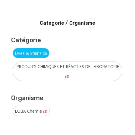
Catégorie / Organisme
Catégorie
Dyes & Stains
(3)
PRODUITS CHIMIQUES ET RÉACTIFS DE LABORATOIRE
(3)
Organisme
LOBA Chemie
(3)