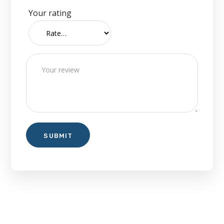
Your rating