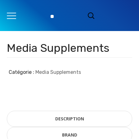
Media Supplements
Catégorie :
Media Supplements
DESCRIPTION
BRAND