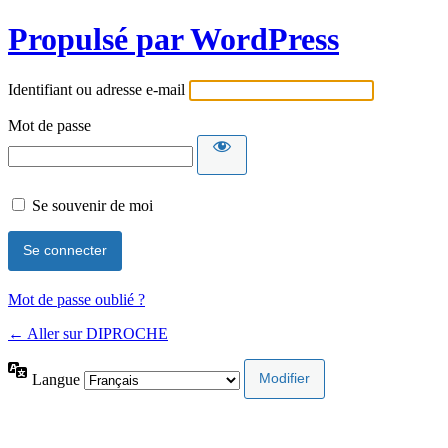
Propulsé par WordPress
Identifiant ou adresse e-mail
Mot de passe
Se souvenir de moi
Mot de passe oublié ?
← Aller sur DIPROCHE
Langue